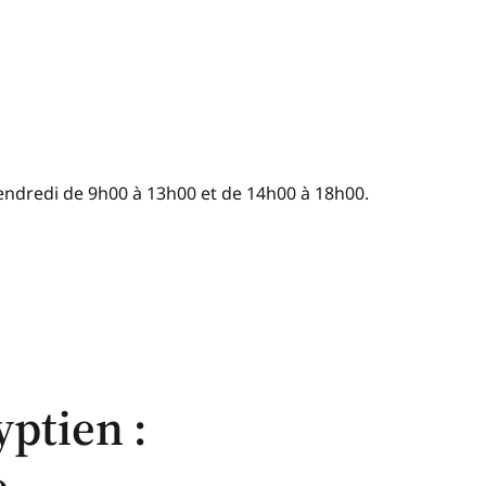
ndredi de 9h00 à 13h00 et de 14h00 à 18h00.
ptien :