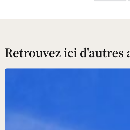
Retrouvez ici d'autres