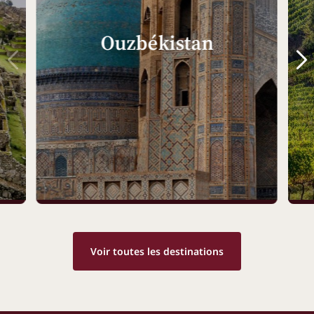
Ouzbékistan
Voir toutes les destinations