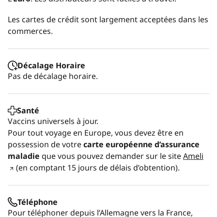
Les cartes de crédit sont largement acceptées dans les
commerces.
Décalage Horaire
Pas de décalage horaire.
Santé
Vaccins universels à jour.
Pour tout voyage en Europe, vous devez être en
possession de votre
carte européenne d’assurance
maladie
que vous pouvez demander sur le site
Ameli
(en comptant 15 jours de délais d’obtention).
Téléphone
Pour téléphoner depuis l’Allemagne vers la France,