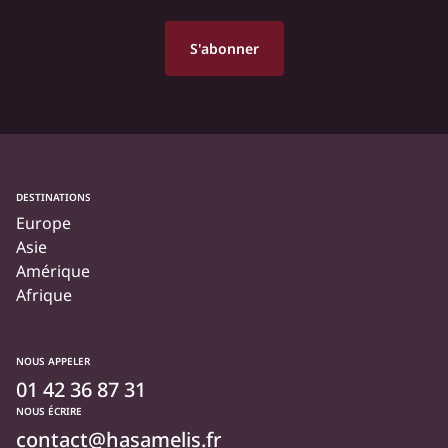
DESTINATIONS
Europe
Asie
Amérique
Afrique
NOUS APPELER
01 42 36 87 31
NOUS ÉCRIRE
contact@hasamelis.fr