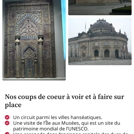
Nos coups de coeur à voir et à faire sur
place
Un circuit parmi les villes hanséatiques.
Une visite de l’Île aux Musées, qui est un site du
patrimoine mondial de l’UNESCO.