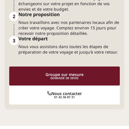
échangeons sur votre projet en fonction de vos
envies et de votre budget.
Notre proposition
2
Nous travaillons avec nos partenaires locaux afin de
créer votre voyage. Comptez environ 15 jours pour
recevoir notre proposition détaillée.
Votre départ
3
Nous vous assistons dans toutes les étapes de
préparation de votre voyage et jusqu'à votre retour.
Groupe sur mesure
DEMANDE DE DEVIS
Nous contacter
01 42 36 87 31