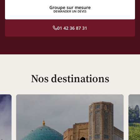
Groupe sur mesure
DEMANDER UN DEVIS
01 42 36 87 31
Nos destinations