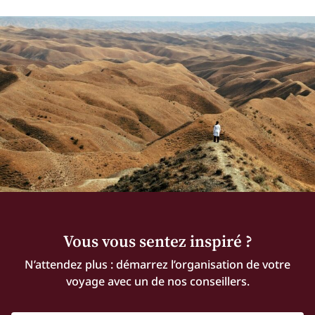
Vous vous sentez inspiré ?
N’attendez plus : démarrez l’organisation de votre
voyage avec un de nos conseillers.