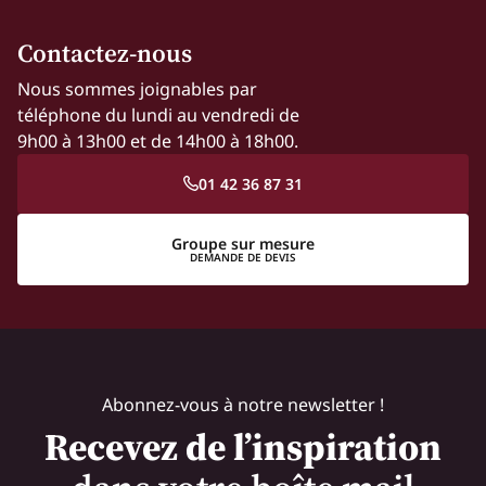
Contactez-nous
Nous sommes joignables par
téléphone du lundi au vendredi de
9h00 à 13h00 et de 14h00 à 18h00.
01 42 36 87 31
Groupe sur mesure
DEMANDE DE DEVIS
Abonnez-vous à notre newsletter !
Recevez de l’inspiration