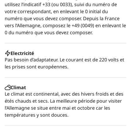
utilisez l’indicatif +33 (ou 0033), suivi du numéro de
votre correspondant, en enlevant le 0 initial du
numéro que vous devez composer. Depuis la France
vers l’Allemagne, composez le +49 (0049) en enlevant le
0 du numéro que vous devez composer.
Electricité
Pas besoin d’adaptateur. Le courant est de 220 volts et
les prises sont européennes.
Climat
Le climat est continental, avec des hivers froids et des
étés chauds et secs. La meilleure période pour visiter
l’Allemagne se situe entre mai et octobre car les
températures y sont douces.