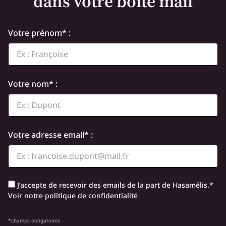
dans votre boîte mail
Votre prénom* :
Votre nom* :
Votre adresse email* :
J’accepte de recevoir des emails de la part de Hasamélis.*
Voir notre politique de confidentialité
*champs obligatoires