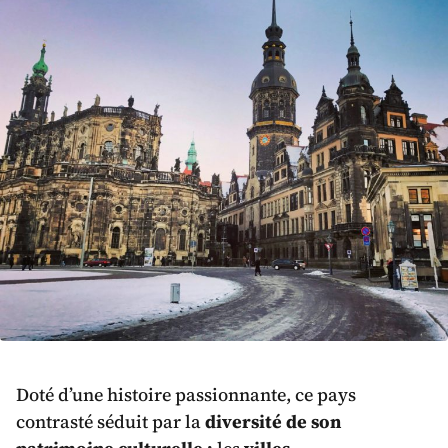
Doté d’une histoire passionnante, ce pays
contrasté séduit par la
diversité de son