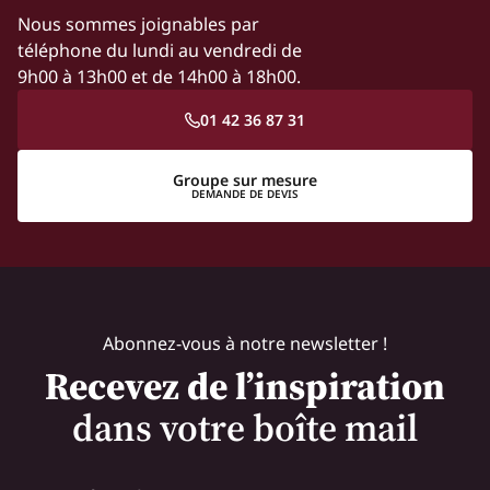
Nous sommes joignables par
téléphone du lundi au vendredi de
9h00 à 13h00 et de 14h00 à 18h00.
01 42 36 87 31
Groupe sur mesure
DEMANDE DE DEVIS
Abonnez-vous à notre newsletter !
Recevez de l’inspiration
dans votre boîte mail