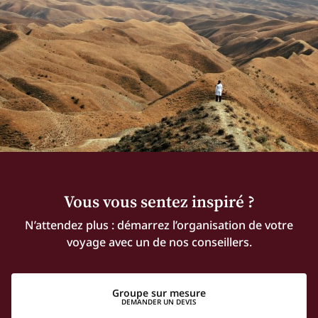
Vous vous sentez inspiré ?
N’attendez plus : démarrez l’organisation de votre
voyage avec un de nos conseillers.
Groupe sur mesure
DEMANDER UN DEVIS