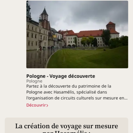
Pologne - Voyage découverte
Pologne
Partez à la découverte du patrimoine de la
Pologne avec Hasamélis, spécialisé dans
l'organisation de circuits culturels sur mesure en…
Découvrir
La création de voyage
sur mesure