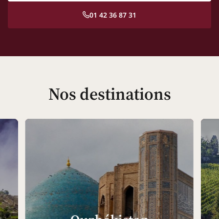
01 42 36 87 31
Nos destinations