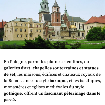
En Pologne, parmi les plaines et collines, ou
galeries d’art, chapelles souterraines et statues
de sel
, les maisons, édifices et châteaux royaux de
la Renaissance au style
baroque,
et les basiliques,
monastères et églises médiévales du style
gothique,
offrent un
fascinant pèlerinage dans le
passé.