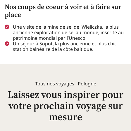
Nos coups de coeur à voir et à faire sur
place
Une visite de la mine de sel de Wieliczka, la plus
ancienne exploitation de sel au monde, inscrite au
patrimoine mondial par l’Unesco.
Un séjour à Sopot, la plus ancienne et plus chic
station balnéaire de la côte baltique.
Tous nos voyages : Pologne
Laissez vous inspirer pour
votre prochain voyage sur
mesure