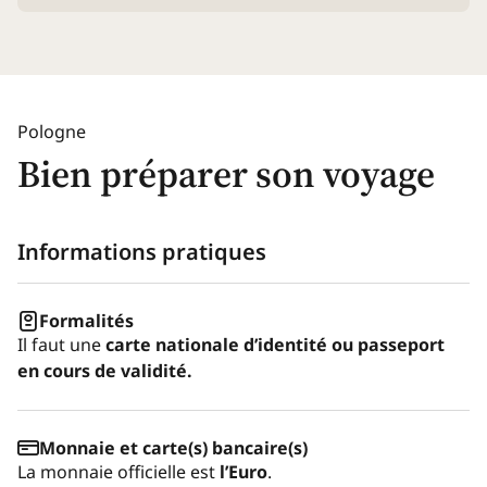
Pologne
Bien préparer son voyage
Informations pratiques
Formalités
Il faut une
carte nationale d’identité ou passeport
en cours de validité.
Monnaie et carte(s) bancaire(s)
La monnaie officielle est
l’Euro
.