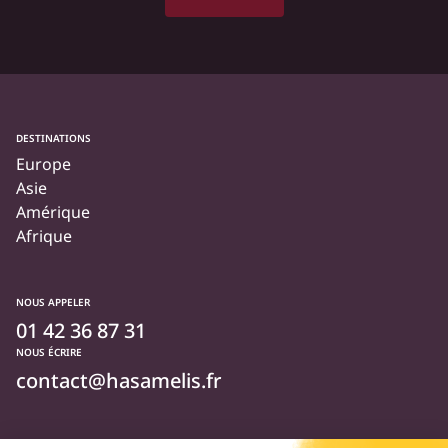
DESTINATIONS
Europe
Asie
Amérique
Afrique
NOUS APPELER
01 42 36 87 31
NOUS ÉCRIRE
contact@hasamelis.fr