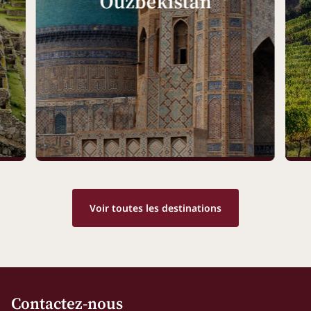
Ouzbékistan
Voir toutes les destinations
Contactez-nous