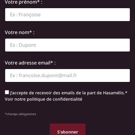
Votre prénom* :
Votre nom* :
Votre adresse email* :
J’accepte de recevoir des emails de la part de Hasamélis.*
Voir notre politique de confidentialité
*champs obligatoires