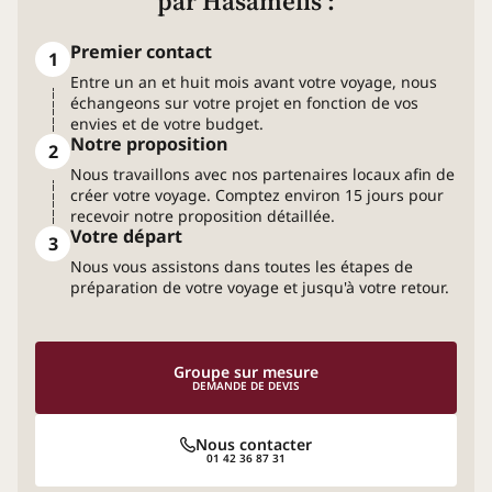
par Hasamélis :
Premier contact
1
Entre un an et huit mois avant votre voyage, nous
échangeons sur votre projet en fonction de vos
envies et de votre budget.
Notre proposition
2
Nous travaillons avec nos partenaires locaux afin de
créer votre voyage. Comptez environ 15 jours pour
recevoir notre proposition détaillée.
Votre départ
3
Nous vous assistons dans toutes les étapes de
préparation de votre voyage et jusqu'à votre retour.
Groupe sur mesure
DEMANDE DE DEVIS
Nous contacter
01 42 36 87 31