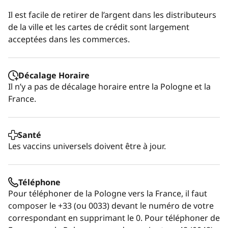
Il est facile de retirer de l’argent dans les distributeurs
de la ville et les cartes de crédit sont largement
acceptées dans les commerces.
Décalage Horaire
Il n’y a pas de décalage horaire entre la Pologne et la
France.
Santé
Les vaccins universels doivent être à jour.
Téléphone
Pour téléphoner de la Pologne vers la France, il faut
composer le +33 (ou 0033) devant le numéro de votre
correspondant en supprimant le 0. Pour téléphoner de