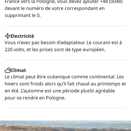
France vers la Pologne, vous devez ajouter +48 (0048)
devant le numéro de votre correspondant en
supprimant le 0.
Electricité
Vous n’avez pas besoin d’adaptateur. Le courant est à
220 volts, et les prises sont de type européen.
Climat
Le climat peut être océanique comme continental. Les
hivers sont froids alors qu’il fait chaud au printemps et
en été. L’automne est une période plutôt agréable
pour se rendre en Pologne.