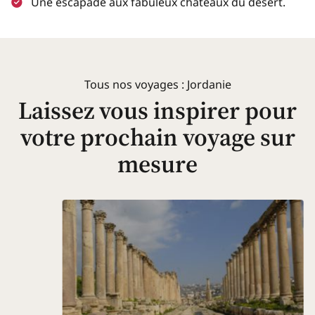
Une escapade aux fabuleux châteaux du désert.
Tous nos voyages : Jordanie
Laissez vous inspirer pour
votre prochain voyage sur
mesure