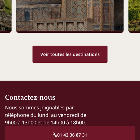
Voir toutes les destinations
Contactez-nous
Nous sommes joignables par
téléphone du lundi au vendredi de
9h00 à 13h00 et de 14h00 à 18h00.
01 42 36 87 31