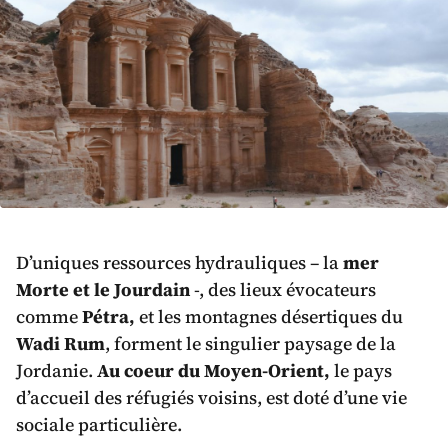
D’uniques ressources hydrauliques – la
mer
Morte et le Jourdain
-, des lieux évocateurs
comme
Pétra,
et les montagnes désertiques du
Wadi Rum
, forment le singulier paysage de la
Jordanie.
Au coeur du Moyen-Orient,
le pays
d’accueil des réfugiés voisins, est doté d’une vie
sociale particulière.