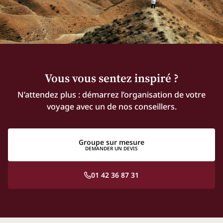
Vous vous sentez inspiré ?
N’attendez plus : démarrez l’organisation de votre
voyage avec un de nos conseillers.
Groupe sur mesure
DEMANDER UN DEVIS
01 42 36 87 31