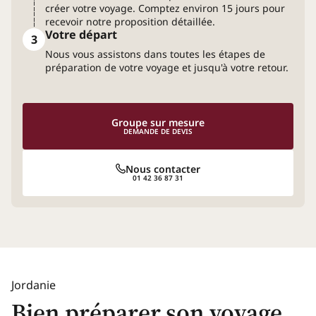
créer votre voyage. Comptez environ 15 jours pour
recevoir notre proposition détaillée.
Votre départ
3
Nous vous assistons dans toutes les étapes de
préparation de votre voyage et jusqu'à votre retour.
Groupe sur mesure
DEMANDE DE DEVIS
Nous contacter
01 42 36 87 31
Jordanie
Bien préparer son voyage