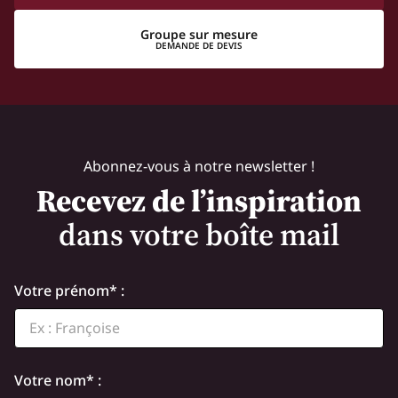
Groupe sur mesure
DEMANDE DE DEVIS
Abonnez-vous à notre newsletter !
Recevez de l’inspiration
dans votre boîte mail
Votre prénom* :
Votre nom* :