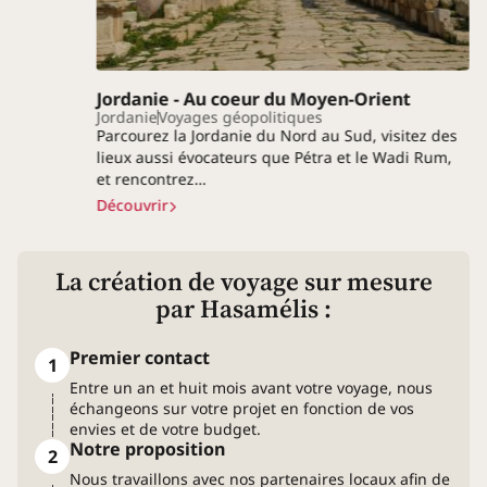
Jordanie - Au coeur du Moyen-Orient
Jordanie
Voyages géopolitiques
Parcourez la Jordanie du Nord au Sud, visitez des
lieux aussi évocateurs que Pétra et le Wadi Rum,
et rencontrez…
Découvrir
La création de voyage
sur mesure
par Hasamélis :
Premier contact
1
Entre un an et huit mois avant votre voyage, nous
échangeons sur votre projet en fonction de vos
envies et de votre budget.
Notre proposition
2
Nous travaillons avec nos partenaires locaux afin de