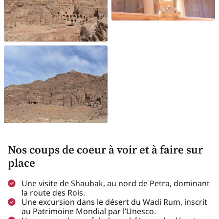
Nos coups de coeur à voir et à faire sur
place
Une visite de Shaubak, au nord de Petra, dominant
la route des Rois.
Une excursion dans le désert du Wadi Rum, inscrit
au Patrimoine Mondial par l’Unesco.