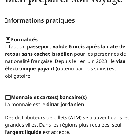
Informations pratiques
Formalités
Il faut un
passeport valide 6 mois après la date de
retour sans cachet israélien
pour les personnes de
nationalité française. Depuis le 1er juin 2023 : le
visa
électronique payant
(obtenu par nos soins) est
obligatoire.
Monnaie et carte(s) bancaire(s)
La monnaie est le
dinar jordanien
.
Des distributeurs de billets (ATM) se trouvent dans les
grandes villes. Dans les régions plus reculées, seul
l’
argent liquide
est accepté.