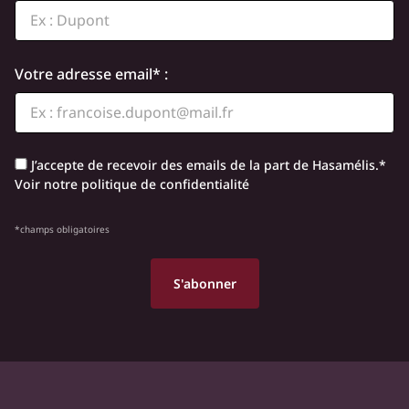
Votre adresse email* :
J’accepte de recevoir des emails de la part de Hasamélis.*
Voir notre politique de confidentialité
*champs obligatoires