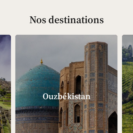
Nos destinations
Ouzbékistan