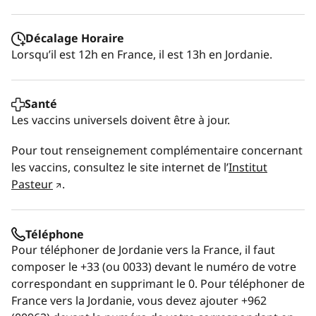
Décalage Horaire
Lorsqu’il est 12h en France, il est 13h en Jordanie.
Santé
Les vaccins universels doivent être à jour.
Pour tout renseignement complémentaire concernant
les vaccins, consultez le site internet de l’
Institut
Pasteur
.
Téléphone
Pour téléphoner de Jordanie vers la France, il faut
composer le +33 (ou 0033) devant le numéro de votre
correspondant en supprimant le 0. Pour téléphoner de
France vers la Jordanie, vous devez ajouter +962