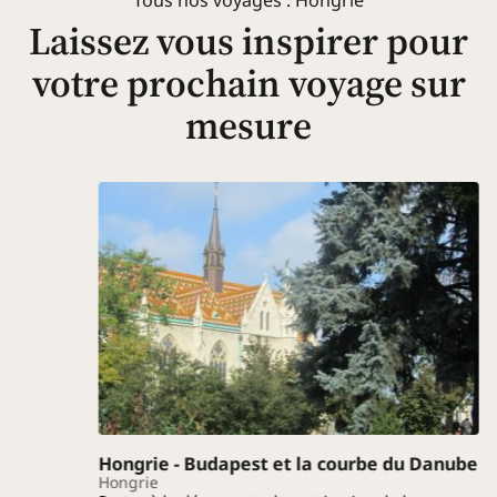
Laissez vous inspirer pour
votre prochain voyage sur
mesure
Hongrie - Budapest et la courbe du Danube
Hongrie