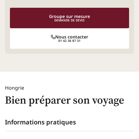
Groupe sur mesure
DEMANDE DE DEVIS
Nous contacter
01 42 36 87 31
Hongrie
Bien préparer son voyage
Informations pratiques