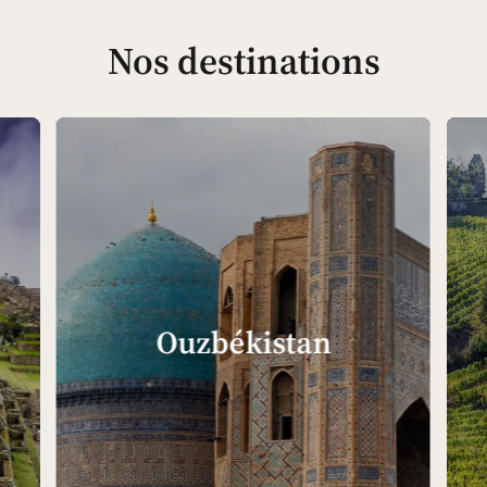
Nos destinations
Ouzbékistan