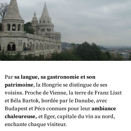
Par
sa langue, sa gastronomie et son
patrimoine
, la Hongrie se distingue de ses
voisins. Proche de Vienne, la terre de Franz Liszt
et Béla Bartok, bordée par le Danube, avec
Budapest et Pécs connues pour leur
ambiance
chaleureuse,
et Eger, capitale du vin au nord,
enchante chaque visiteur.