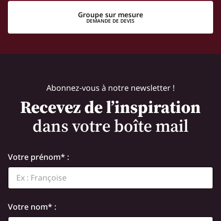
Groupe sur mesure
DEMANDE DE DEVIS
Abonnez-vous à notre newsletter !
Recevez de l’inspiration
dans votre boîte mail
Votre prénom* :
Votre nom* :