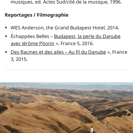
musiques
, ed. Actes Sud/cité de la musique, 1996.
Reportages / Filmographie
WES Anderson,
the Grand Budapest Hotel
, 2014.
Échappées Belles –
Budapest, la perle du Danube
avec Jérôme Pitorin
, France 5, 2016.
Des Racines et des ailes –
Au fil du Danube
, France
3, 2015.