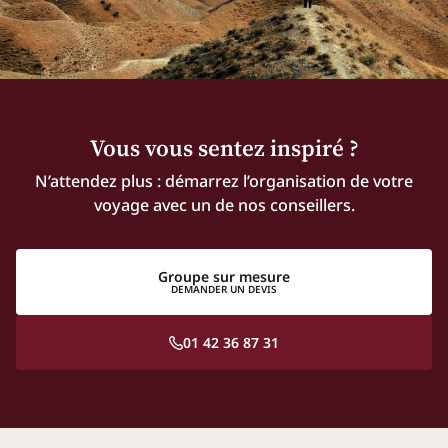
Vous vous sentez inspiré ?
N’attendez plus : démarrez l’organisation de votre
voyage avec un de nos conseillers.
Groupe sur mesure
DEMANDER UN DEVIS
01 42 36 87 31