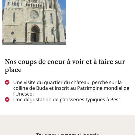
Nos coups de coeur à voir et à faire sur
place
Une visite du quartier du château, perché sur la
colline de Buda et inscrit au Patrimoine mondial de
l’Unesco.
Une dégustation de pâtisseries typiques à Pest.
Tous nos voyages : Hongrie