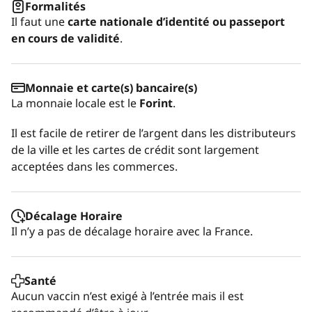
Formalités
Il faut une
carte nationale d’identité ou passeport
en cours de validité
.
Monnaie et carte(s) bancaire(s)
La monnaie locale est le
Forint
.
Il est facile de retirer de l’argent dans les distributeurs
de la ville et les cartes de crédit sont largement
acceptées dans les commerces.
Décalage Horaire
Il n’y a pas de décalage horaire avec la France.
Santé
Aucun vaccin n’est exigé à l’entrée mais il est