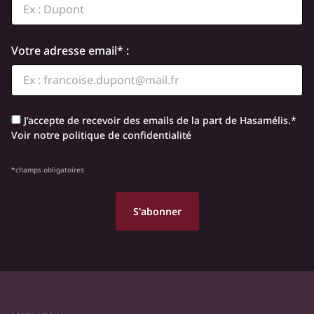
Votre adresse email* :
J’accepte de recevoir des emails de la part de Hasamélis.*
Voir notre politique de confidentialité
*champs obligatoires