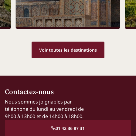
Voir toutes les destinations
Contactez-nous
Nous sommes joignables par
téléphone du lundi au vendredi de
9h00 à 13h00 et de 14h00 à 18h00.
01 42 36 87 31