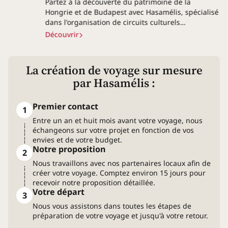
Partez à la découverte du patrimoine de la
Hongrie et de Budapest avec Hasamélis, spécialisé
dans l'organisation de circuits culturels…
Découvrir
La création de voyage
sur mesure
par Hasamélis :
Premier contact
1
Entre un an et huit mois avant votre voyage, nous
échangeons sur votre projet en fonction de vos
envies et de votre budget.
Notre proposition
2
Nous travaillons avec nos partenaires locaux afin de
créer votre voyage. Comptez environ 15 jours pour
recevoir notre proposition détaillée.
Votre départ
3
Nous vous assistons dans toutes les étapes de
préparation de votre voyage et jusqu'à votre retour.