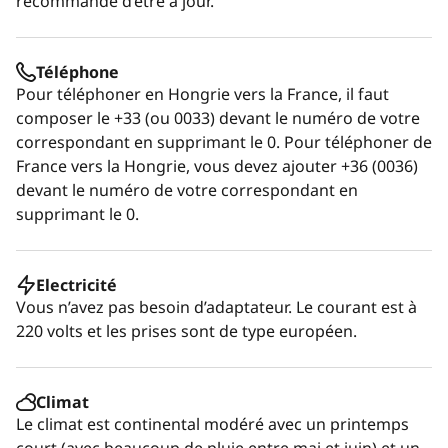
recommandé d’être à jour.
Téléphone
Pour téléphoner en Hongrie vers la France, il faut
composer le +33 (ou 0033) devant le numéro de votre
correspondant en supprimant le 0. Pour téléphoner de
France vers la Hongrie, vous devez ajouter +36 (0036)
devant le numéro de votre correspondant en
supprimant le 0.
Electricité
Vous n’avez pas besoin d’adaptateur. Le courant est à
220 volts et les prises sont de type européen.
Climat
Le climat est continental modéré avec un printemps