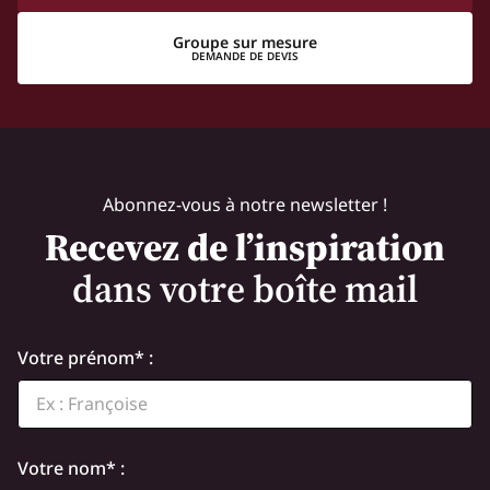
Groupe sur mesure
DEMANDE DE DEVIS
Abonnez-vous à notre newsletter !
Recevez de l’inspiration
dans votre boîte mail
Votre prénom* :
Votre nom* :