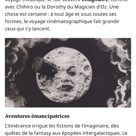
avec
Chihiro
ou la Dorothy du
Magicien d’Oz
. Une
chose est certaine : à tout âge et sous toutes ses
formes, le voyage cinématographique fait grandir
ceux qui s’y lancent.
Aventures émancipatrices
L’itinérance irrigue les fictions de l’imaginaire, des
quêtes de la
fantasy
aux épopées intergalactiques. Le