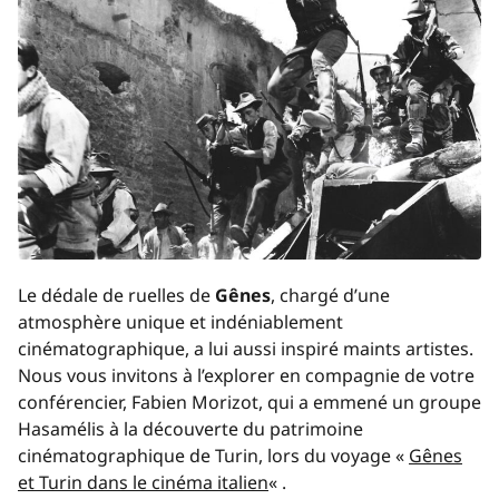
Le dédale de ruelles de
Gênes
, chargé d’une
atmosphère unique et indéniablement
cinématographique, a lui aussi inspiré maints artistes.
Nous vous invitons à l’explorer en compagnie de votre
conférencier, Fabien Morizot, qui a emmené un groupe
Hasamélis à la découverte du patrimoine
cinématographique de Turin, lors du voyage «
Gênes
et Turin dans le cinéma italien
« .