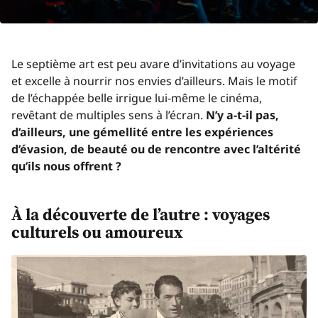
Le septième art est peu avare d’invitations au voyage
et excelle à nourrir nos envies d’ailleurs. Mais le motif
de l’échappée belle irrigue lui-même le cinéma,
revêtant de multiples sens à l’écran.
N’y a-t-il pas,
d’ailleurs, une gémellité entre les expériences
d’évasion, de beauté ou de rencontre avec l’altérité
qu’ils nous offrent ?
À la découverte de l’autre : voyages
culturels ou amoureux