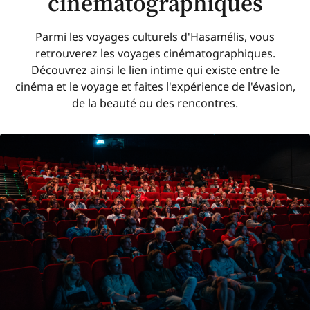
cinématographiques
Parmi les voyages culturels d'Hasamélis, vous
retrouverez les voyages cinématographiques.
Découvrez ainsi le lien intime qui existe entre le
cinéma et le voyage et faites l'expérience de l'évasion,
de la beauté ou des rencontres.