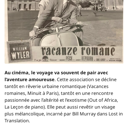
Au cinéma, le voyage va souvent de pair avec
l’aventure amoureuse
. Cette association se décline
tantôt en rêverie urbaine romantique (
Vacances
romaines
,
Minuit à Paris
), tantôt en une rencontre
passionnée avec l’altérité et l’exotisme (
Out of Africa
,
La Leçon de piano
). Elle peut aussi revêtir un visage
plus mélancolique, incarné par Bill Murray dans
Lost in
Translation
.