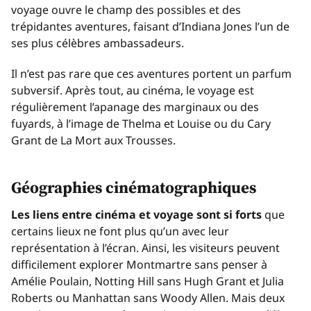
voyage ouvre le champ des possibles et des
trépidantes aventures, faisant d’Indiana Jones l’un de
ses plus célèbres ambassadeurs.
Il n’est pas rare que ces aventures portent un parfum
subversif. Après tout, au cinéma, le voyage est
régulièrement l’apanage des marginaux ou des
fuyards, à l’image de
Thelma et Louise
ou du Cary
Grant de
La Mort aux Trousses
.
Géographies cinématographiques
Les liens entre cinéma et voyage sont si forts
que
certains lieux ne font plus qu’un avec leur
représentation à l’écran. Ainsi, les visiteurs peuvent
difficilement explorer Montmartre sans penser à
Amélie Poulain, Notting Hill sans Hugh Grant et Julia
Roberts ou Manhattan sans Woody Allen. Mais deux