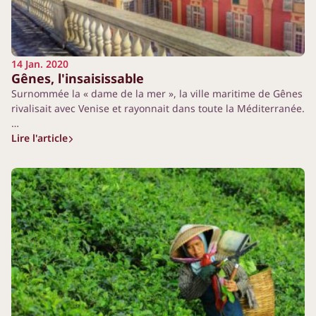
14 Jan. 2020
Gênes, l'insaisissable
Surnommée la « dame de la mer », la ville maritime de Gênes
rivalisait avec Venise et rayonnait dans toute la Méditerranée.
…
Lire l'article