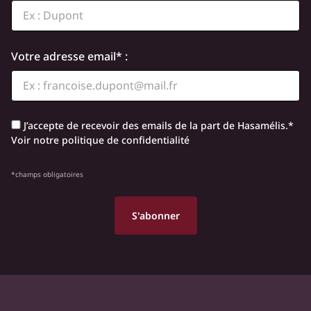
Votre adresse email* :
J’accepte de recevoir des emails de la part de Hasamélis.*
Voir notre politique de confidentialité
*champs obligatoires