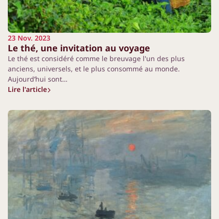
23 Nov. 2023
Le thé, une invitation au voyage
Le thé est considéré comme le breuvage l'un des plus
anciens, universels, et le plus consommé au monde.
Aujourd’hui sont…
Lire l'article