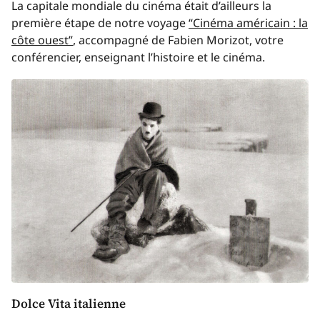
La capitale mondiale du cinéma était d’ailleurs la
première étape de notre voyage
“Cinéma américain : la
côte ouest”
, accompagné de Fabien Morizot, votre
conférencier, enseignant l’histoire et le cinéma.
Dolce Vita italienne