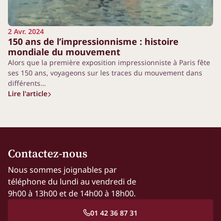
2 Avr. 2024
150 ans de l’impressionnisme : histoire
mondiale du mouvement
Alors que la première exposition impressionniste à Paris fête
ses 150 ans, voyageons sur les traces du mouvement dans
différents…
Lire l'article
Contactez-nous
Nous sommes joignables par
téléphone du lundi au vendredi de
9h00 à 13h00 et de 14h00 à 18h00.
01 42 36 87 31