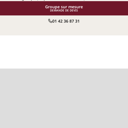
Groupe sur mesure
DEMANDE DE DEVIS
01 42 36 87 31