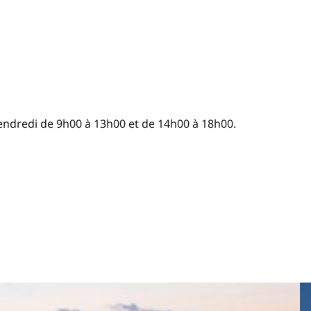
ndredi de 9h00 à 13h00 et de 14h00 à 18h00.