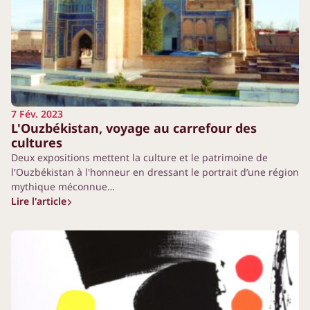
7 Fév. 2023
L'Ouzbékistan, voyage au carrefour des
cultures
Deux expositions mettent la culture et le patrimoine de
l'Ouzbékistan à l'honneur en dressant le portrait d’une région
mythique méconnue…
Lire l'article