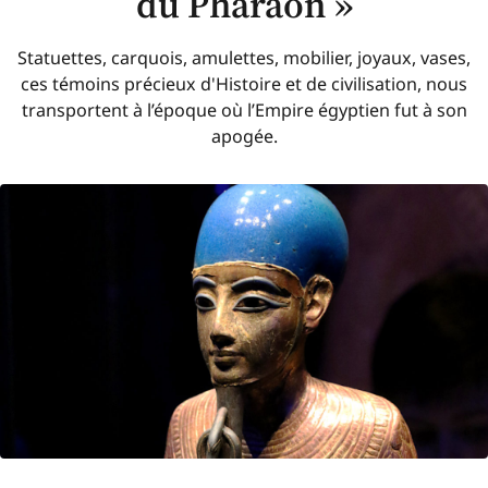
du Pharaon »
Statuettes, carquois, amulettes, mobilier, joyaux, vases,
ces témoins précieux d'Histoire et de civilisation, nous
transportent à l’époque où l’Empire égyptien fut à son
apogée.