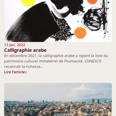
13 Jan. 2022
Calligraphie arabe
En décembre 2021, la calligraphie arabe a rejoint la liste du
patrimoine culturel immatériel de l’humanité. L’UNESCO
reconnaît la richesse…
Lire l'article