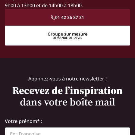
9h00 à 13h00 et de 14h00 à 18h00.
01 42 36 87 31
Groupe sur mesure
DEMANDE DE DEVIS
Abonnez-vous à notre newsletter !
Recevez de l’inspiration
dans votre boîte mail
Votre prénom* :