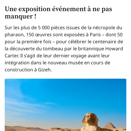
Une exposition événement à ne pas
manquer !
Sur les plus de 5 000 pièces issues de la nécropole du
pharaon, 150 œuvres sont exposées à Paris – dont 50
pour la première fois – pour célébrer le centenaire de
la découverte du tombeau par le britannique Howard
Carter. Il s’agit de leur dernier voyage avant leur
intégration dans le nouveau musée en cours de
construction à Gizeh.