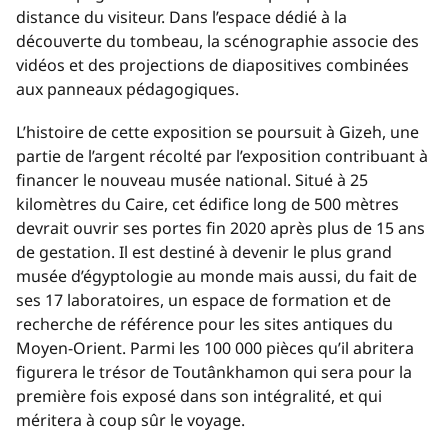
distance du visiteur. Dans l’espace dédié à la
découverte du tombeau, la scénographie associe des
vidéos et des projections de diapositives combinées
aux panneaux pédagogiques.
L’histoire de cette exposition se poursuit à Gizeh, une
partie de l’argent récolté par l’exposition contribuant à
financer le nouveau musée national. Situé à 25
kilomètres du Caire, cet édifice long de 500 mètres
devrait ouvrir ses portes fin 2020 après plus de 15 ans
de gestation. Il est destiné à devenir le plus grand
musée d’égyptologie au monde mais aussi, du fait de
ses 17 laboratoires, un espace de formation et de
recherche de référence pour les sites antiques du
Moyen-Orient. Parmi les 100 000 pièces qu’il abritera
figurera le trésor de Toutânkhamon qui sera pour la
première fois exposé dans son intégralité, et qui
méritera à coup sûr le voyage.