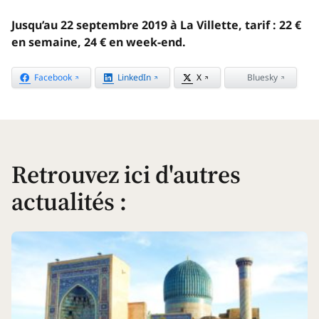
Jusqu’au 22 septembre 2019 à La Villette
, tarif :
22 €
en semaine, 24 € en week-end
.
Facebook
LinkedIn
X
Bluesky
Retrouvez ici d'autres
actualités
: