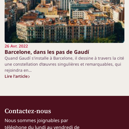
26 Avr. 2022
Barcelone, dans les pas de Gaudí
Quand Gaudí s'installe à Barcelone, il dessine à travers la cité
une constellation d’œuvres singulières et remarquables, qui
rejoindra en…
Lire l'article
Contactez-nous
Nous sommes joignables par
téléphone du lundi au vendredi de