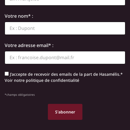
Votre nom* :
Votre adresse email* :
J’accepte de recevoir des emails de la part de Hasamélis.*
Voir notre politique de confidentialité
*champs obligatoires